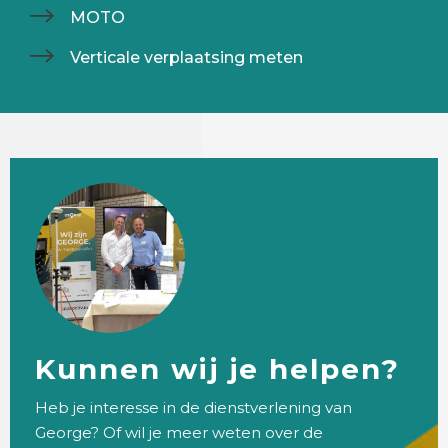
MOTO
Verticale verplaatsing meten
Kunnen wij je helpen?
Heb je interesse in de dienstverlening van
George? Of wil je meer weten over de