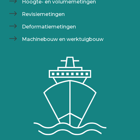
Hoogte- en volumemetingen
Revisiemetingen
Deformatiemetingen
Machinebouw en werktuigbouw