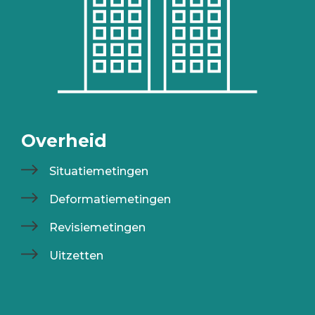
Overheid
Situatiemetingen
Deformatiemetingen
Revisiemetingen
Uitzetten