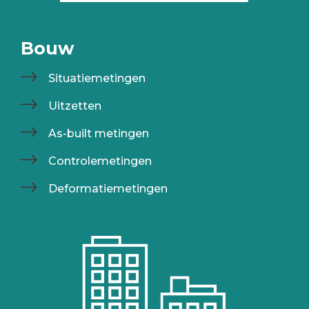
Bouw
Situatiemetingen
Uitzetten
As-built metingen
Controlemetingen
Deformatiemetingen