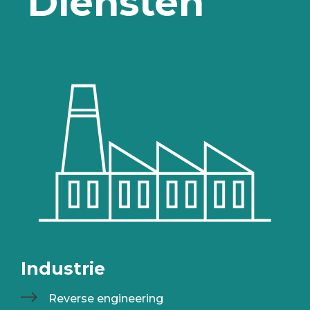
Diensten
Industrie
Reverse engineering