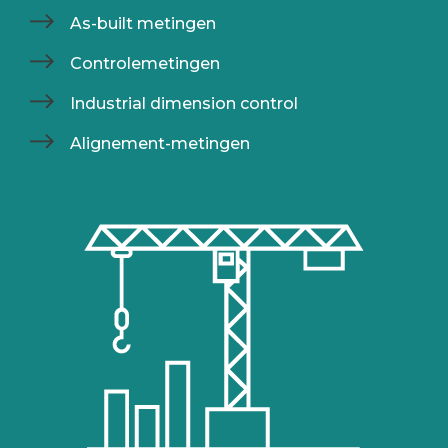
As-built metingen
Controlemetingen
Industrial dimension control
Alignement-metingen