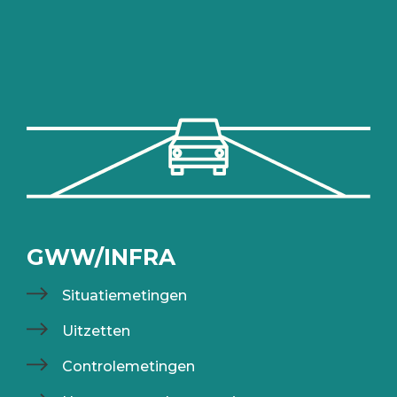
GWW/INFRA
Situatiemetingen
Uitzetten
Controlemetingen