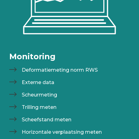
Monitoring
Deformatiemeting norm RWS
Externe data
Scheurmeting
Trilling meten
Scheefstand meten
Horizontale verplaatsing meten