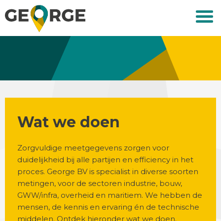
Wat we doen
Zorgvuldige meetgegevens zorgen voor
duidelijkheid bij alle partijen en efficiency in het
proces. George BV is specialist in diverse soorten
metingen, voor de sectoren industrie, bouw,
GWW/infra, overheid en maritiem. We hebben de
mensen, de kennis en ervaring én de technische
middelen. Ontdek hieronder wat we doen.